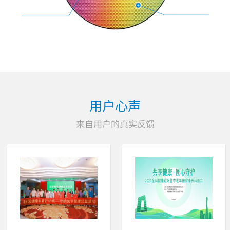
用户心声
来自用户的真实反馈