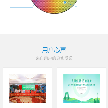
用户心声
来自用户的真实反馈