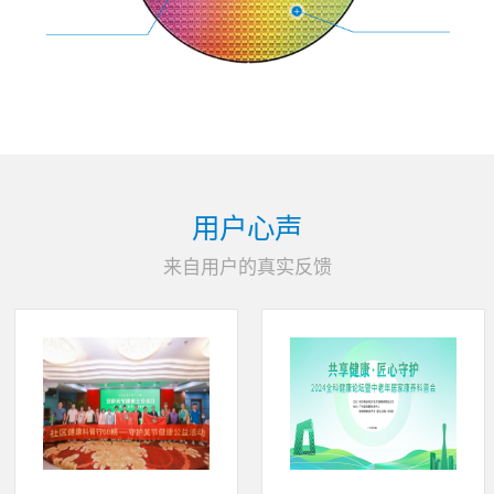
用户心声
来自用户的真实反馈