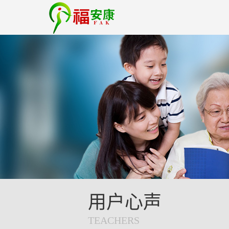
用户心声
TEACHERS