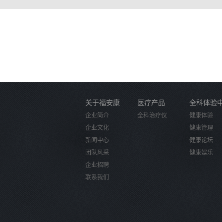
关于福安康
医疗产品
全科体验
企业简介
全科治疗仪
健康体验
企业文化
健康管理
新闻中心
健康论坛
团队风采
健康娱乐
企业招聘
联系我们