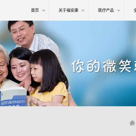
首页
关于福安康
医疗产品