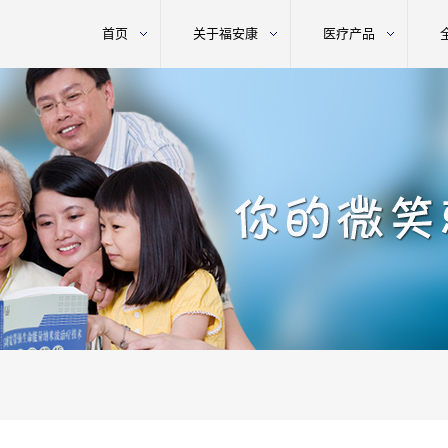
首页
关于福安康
医疗产品