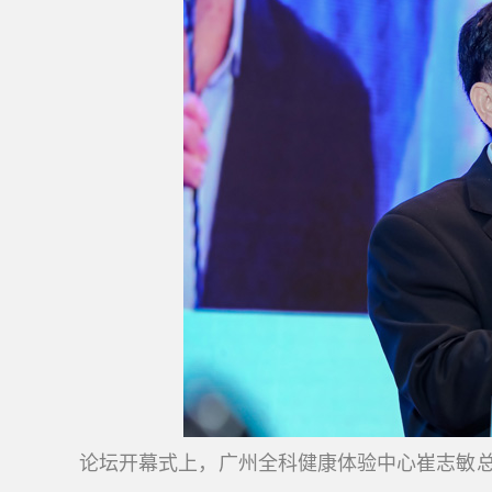
论坛开幕式上，广州全科健康体验中心崔志敏