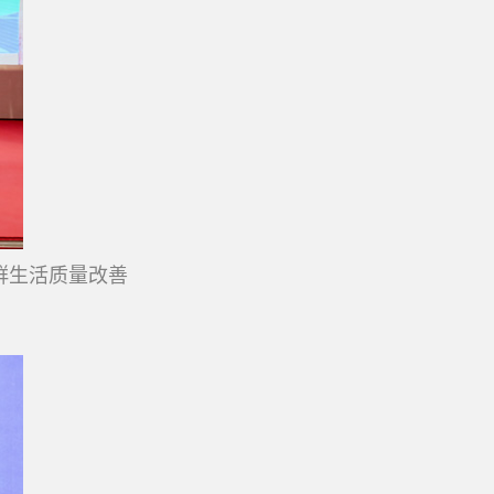
群生活质量改善