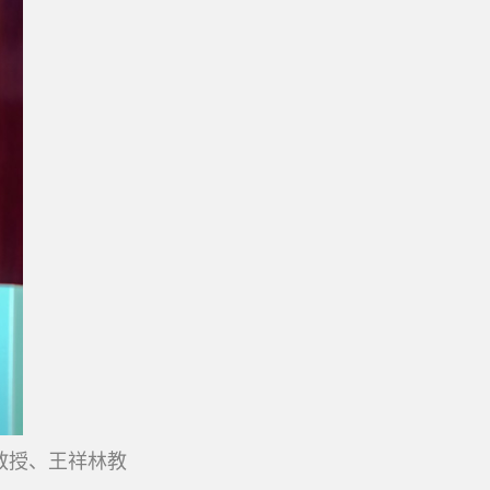
教授、王祥林教