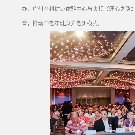
办，广州全科健康体验中心与央视《匠心之路》栏
育，推动中老年健康养老新模式。