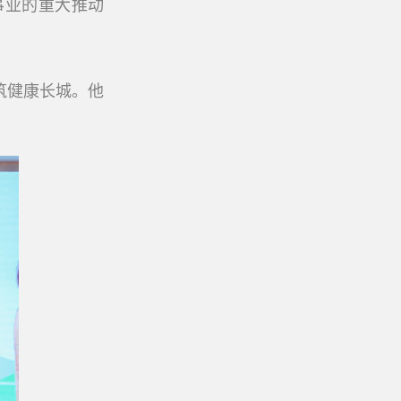
事业的重大推动
筑健康长城。他