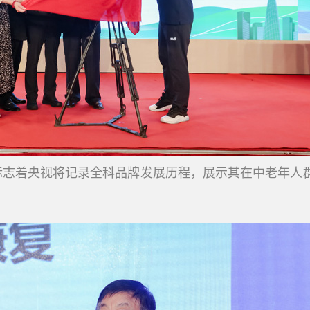
标志着央视将记录全科品牌发展历程，展示其在中老年人