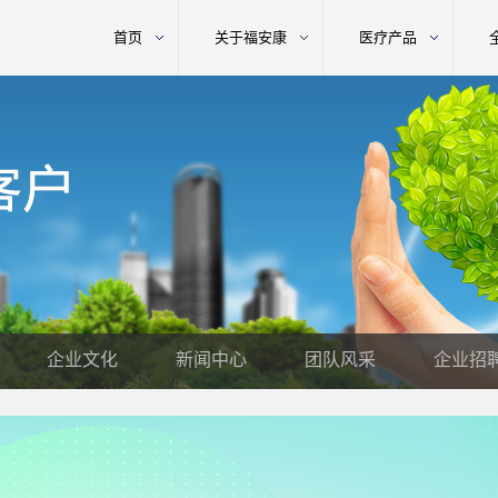
首页
关于福安康
医疗产品
企业文化
新闻中心
团队风采
企业招