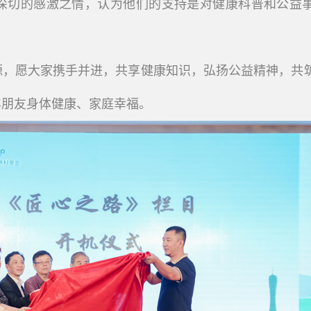
深切的感激之情，认为他们的支持是对健康科普和公益
源，愿大家携手并进，共享健康知识，弘扬公益精神，共
年朋友身体健康、家庭幸福。