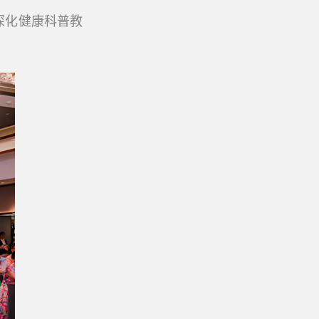
深化健康科普教