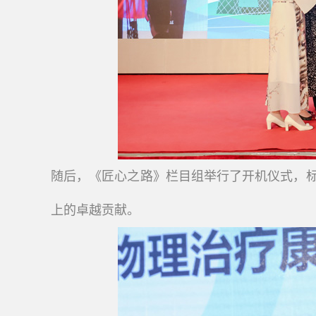
随后，《匠心之路》栏目组举行了开机仪式，
上的卓越贡献。