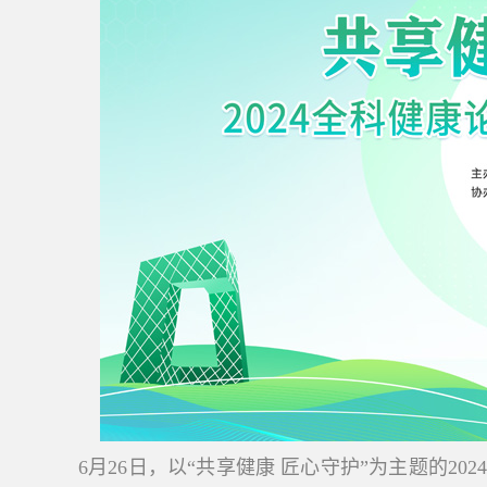
6月26日，以“共享健康 匠心守护”为主题的