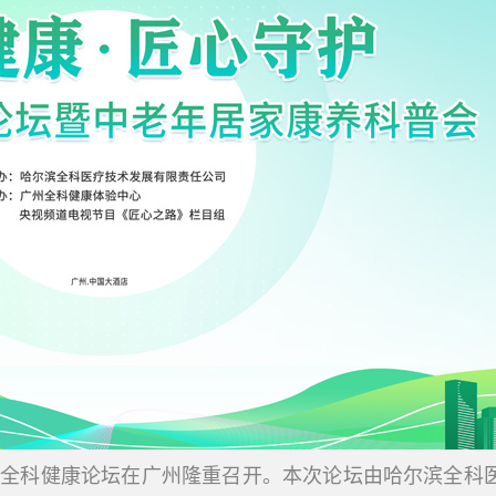
2024全科健康论坛在广州隆重召开。本次论坛由哈尔滨全