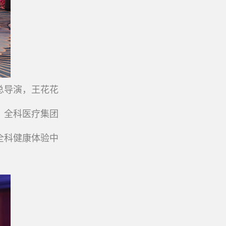
总导演，王花花
，全科医疗集团
全科健康体验中