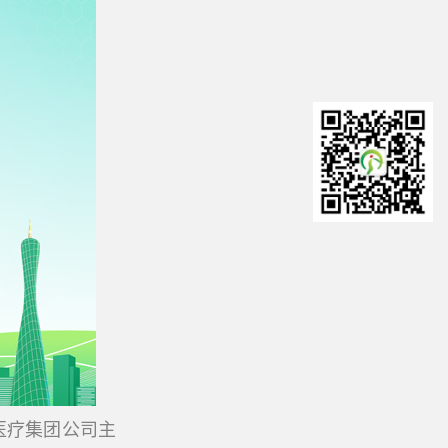
科医疗集团公司主