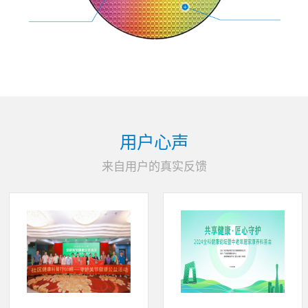
用户心声
来自用户的真实反馈