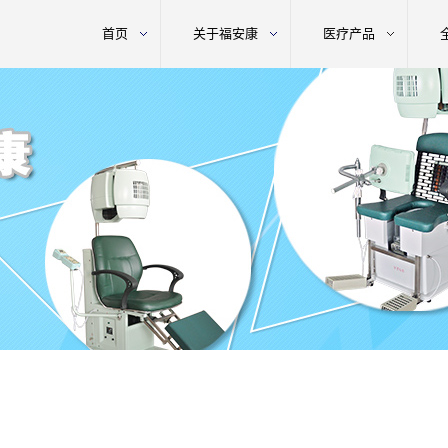
首页
关于福安康
医疗产品