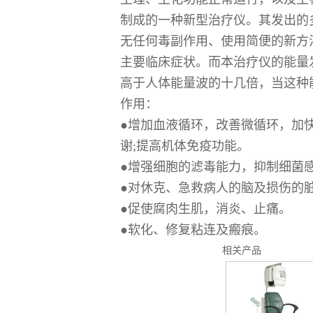
制成的一种新型治疗仪。其发出的
无任何毒副作用、使用简便的新方
主要临床症状。而本治疗仪的能量
高于人体能量波的十几倍，当这种
作用：
●增加血液循环，改善微循环，加
谢;提高机体免疫功能。
●增强细胞的滤毒能力，抑制细菌
●对休克、急救病人的脑及损伤的
●促使腐肉生肌，消炎、止痛。
●软化、修复粘连及瘢痕。
相关产品