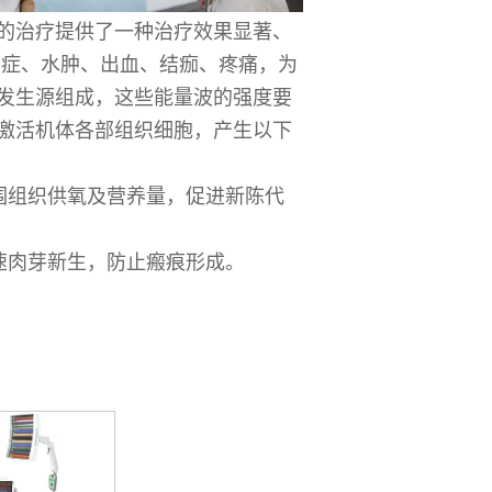
的治疗提供了一种治疗效果显著、
炎症、水肿、出血、结痂、疼痛，为
发生源组成，这些能量波的强度要
激活机体各部组织细胞，产生以下
围组织供氧及营养量，促进新陈代
速肉芽新生，防止瘢痕形成。