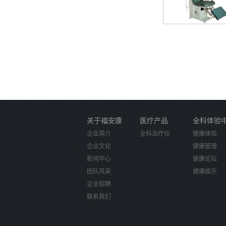
关于福安康
医疗产品
全科体验
企业简介
全科治疗仪
健康体验
企业文化
健康管理
新闻中心
健康论坛
团队风采
健康娱乐
企业招聘
联系我们