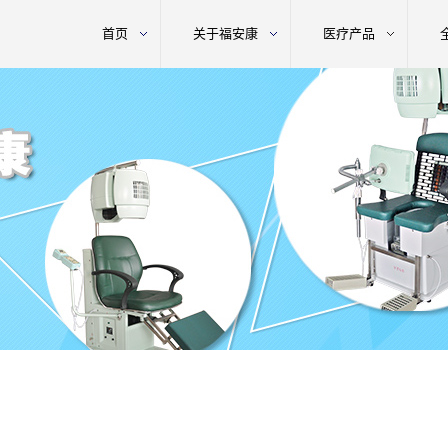
首页
关于福安康
医疗产品