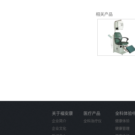
相关产品
关于福安康
医疗产品
全科体验
企业简介
全科治疗仪
健康体验
企业文化
健康管理