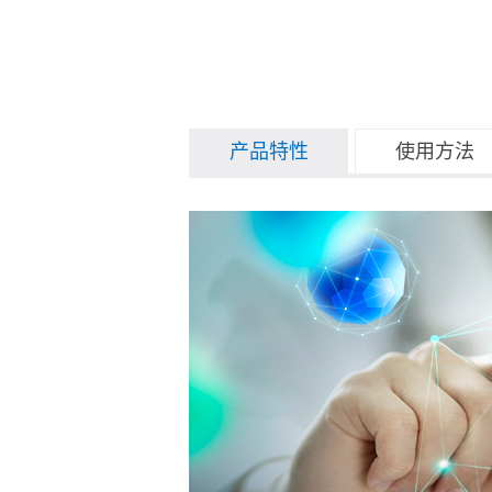
产品特性
使用方法