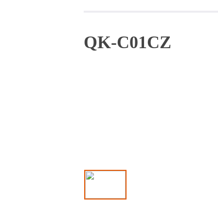
QK-C01CZ