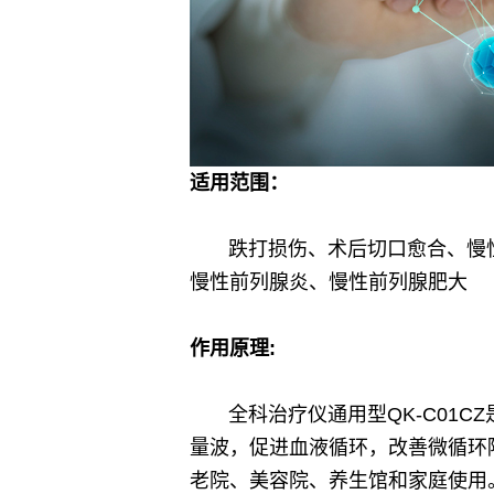
适用范围：
跌打损伤、术后切口愈合、慢性
慢性前列腺炎、慢性前列腺肥大
作用原理:
全科治疗仪通用型QK-C01C
量波，促进血液循环，改善微循环
老院、美容院、养生馆和家庭使用