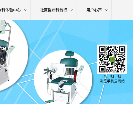
全科体验中心
社区慢病科普行
用户心声
亲，扫一扫
浏览手机云网站