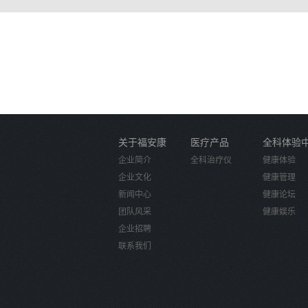
关于福安康
医疗产品
全科体验
企业简介
全科治疗仪
健康体验
企业文化
健康管理
新闻中心
健康论坛
团队风采
健康娱乐
企业招聘
联系我们