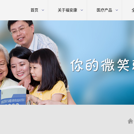
首页
关于福安康
医疗产品