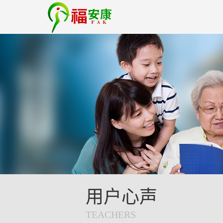
用户心声
TEACHERS