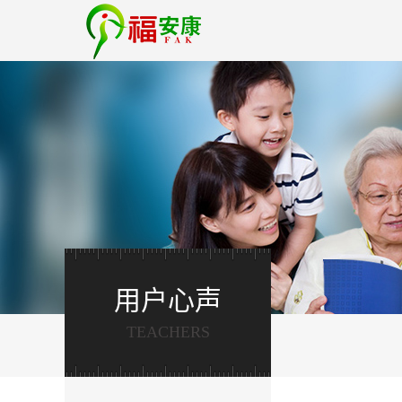
用户心声
TEACHERS