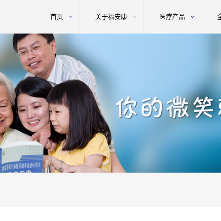
首页
关于福安康
医疗产品