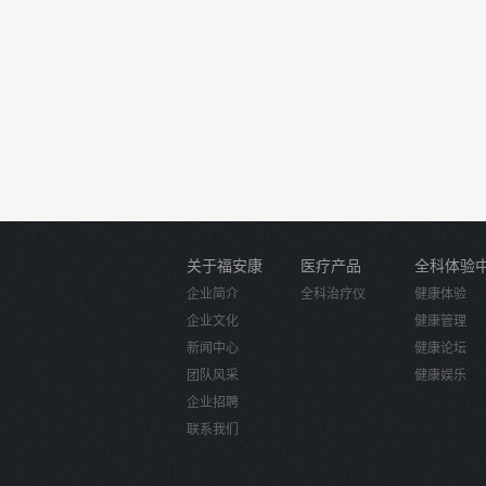
关于福安康
医疗产品
全科体验
企业简介
全科治疗仪
健康体验
企业文化
健康管理
新闻中心
健康论坛
团队风采
健康娱乐
企业招聘
联系我们