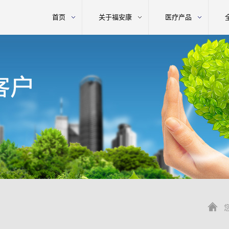
首页
关于福安康
医疗产品