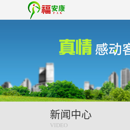
新闻中心
VIDEO