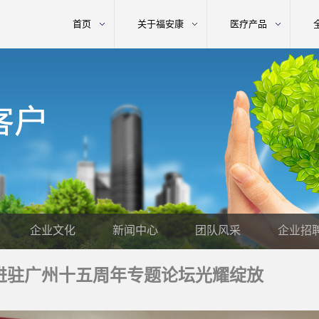
首页
关于福安康
医疗产品
企业文化
新闻中心
团队风采
企业招
进驻广州十五周年专题论坛光耀绽放