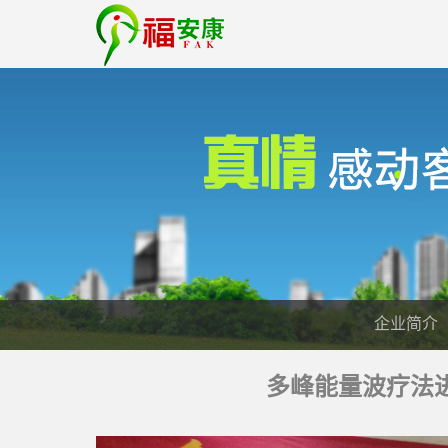
企业简介
多峰能量波疗法