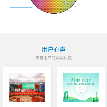
用户心声
来自用户的真实反馈