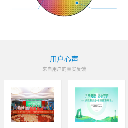
用户心声
来自用户的真实反馈