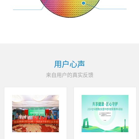
用户心声
来自用户的真实反馈